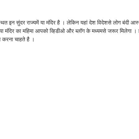
्थित इन सुंदर राज्यमें या मंदिर है । लेकिन यहां देश विदेशसे लोग बंदी आस
या मंदिर का महिमा आपको व्हिडीओ और ब्लॉग के मध्यमसे जरूर मिलेगा ।
 करना चाहते है । 