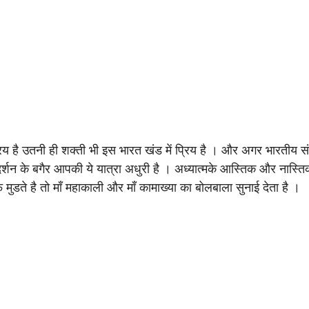
िय है उतनी ही शक्ती भी इस भारत खंड में प्रिय है । और अगर भारतीय संस
दर्शन के बगैर आपकी ये यात्रा अधुरी है । अध्यात्मके आस्तिक और नास्ति
डते है तो माँ महाकाली और माँ कामाख्या का बोलबाला सुनाई देता है ।