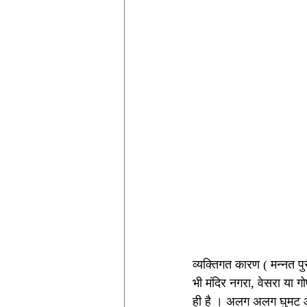
व्यक्तिगत कारण ( मन्नत पुर
भी मंदिर नगरा, वेसरा या गो
ही है । अलग अलग घुमट औ