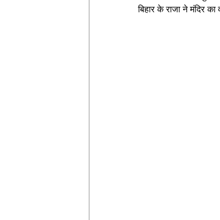
बिहार के राजा ने मंदिर क