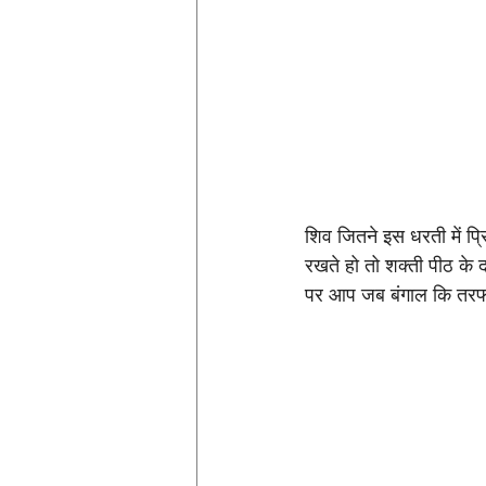
शिव जितने इस धरती में प्र
रखते हो तो शक्ती पीठ के 
पर आप जब बंगाल कि तरफ मु