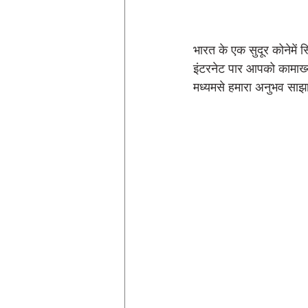
भारत के एक सुदूर कोनेमें स
इंटरनेट पार आपको कामाख्
मध्यमसे हमारा अनुभव साझा