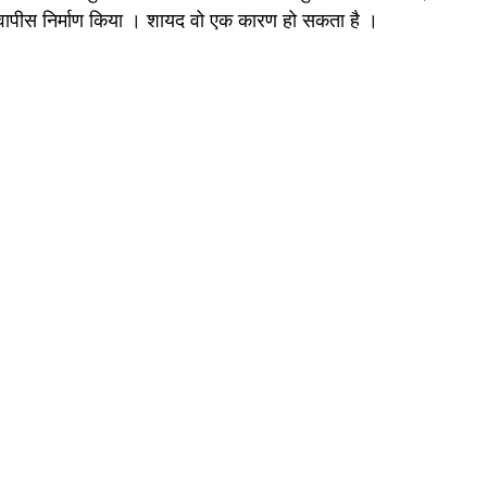
ा वापीस निर्माण किया । शायद वो एक कारण हो सकता है ।